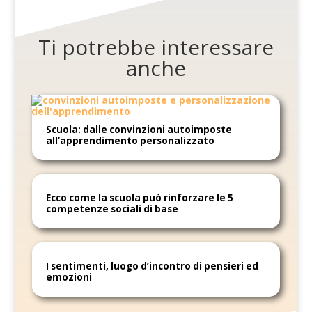
Ti potrebbe interessare
anche
Scuola: dalle convinzioni autoimposte
all’apprendimento personalizzato
Ecco come la scuola può rinforzare le 5
competenze sociali di base
I sentimenti, luogo d’incontro di pensieri ed
emozioni