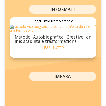
INFORMATI
Leggi il mio ultimo articolo
Metodo Autobiografico Creativo on
life: stabilità e trasformazione
LEGGI TUTTO
IMPARA