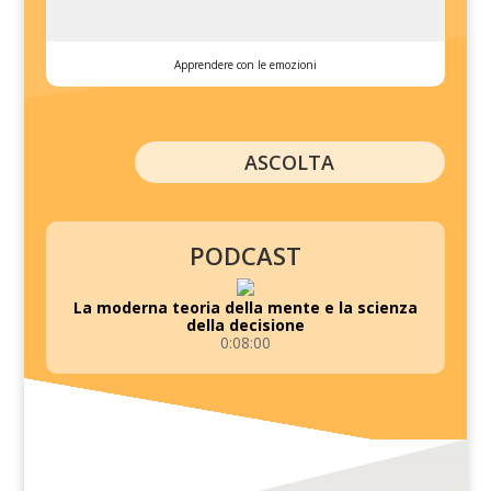
Apprendere con le emozioni
ASCOLTA
PODCAST
La moderna teoria della mente e la scienza
della decisione
0:08:00