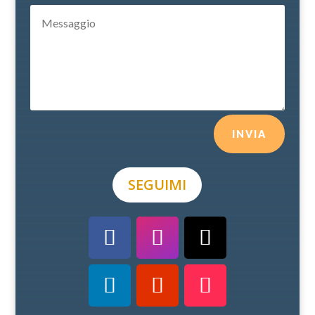
INVIA
SEGUIMI