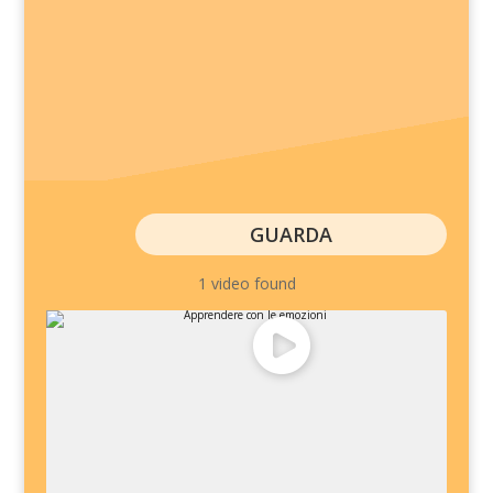
GUARDA
1 video found