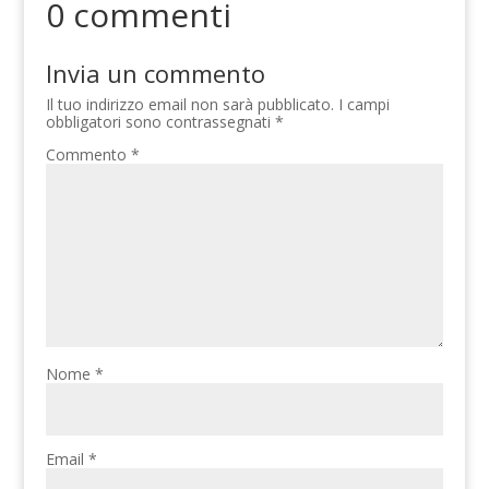
0 commenti
Invia un commento
Il tuo indirizzo email non sarà pubblicato.
I campi
obbligatori sono contrassegnati
*
Commento
*
Nome
*
Email
*