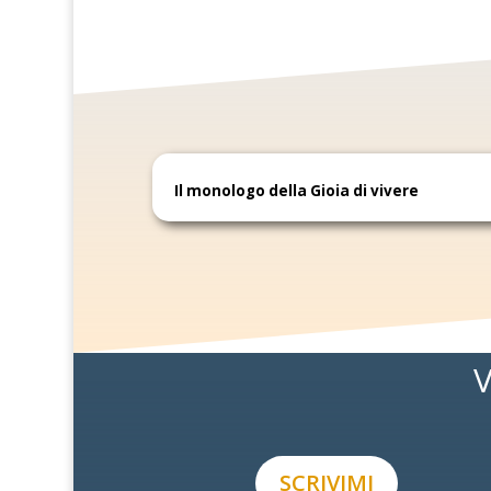
Il monologo della Gioia di vivere
V
SCRIVIMI