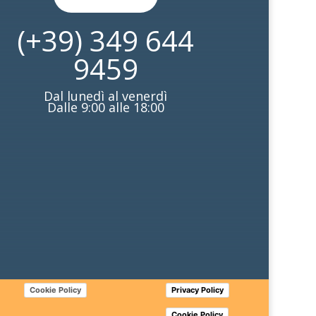
(+39) 349 644
9459
Dal lunedì al venerdì
Dalle 9:00 alle 18:00
Cookie Policy
Privacy Policy
Cookie Policy