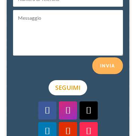
INVIA
SEGUIMI