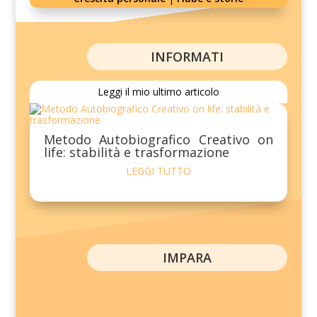
INFORMATI
Leggi il mio ultimo articolo
Metodo Autobiografico Creativo on
life: stabilità e trasformazione
LEGGI TUTTO
IMPARA