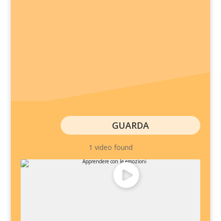
GUARDA
1 video found