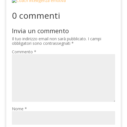
0 commenti
Invia un commento
Il tuo indirizzo email non sarà pubblicato.
I campi
obbligatori sono contrassegnati
*
Commento
*
Nome
*