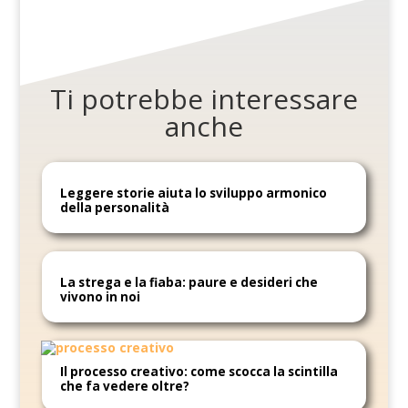
Ti potrebbe interessare
anche
Leggere storie aiuta lo sviluppo armonico
della personalità
La strega e la fiaba: paure e desideri che
vivono in noi
Il processo creativo: come scocca la scintilla
che fa vedere oltre?