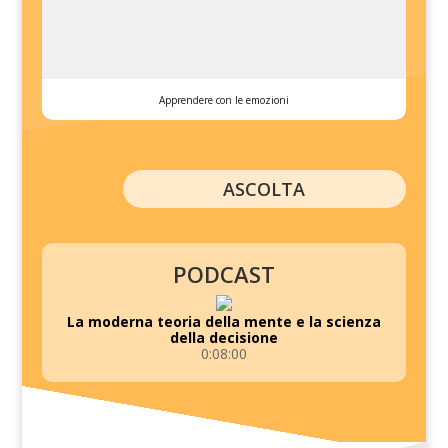
Apprendere con le emozioni
ASCOLTA
PODCAST
La moderna teoria della mente e la scienza
della decisione
0:08:00