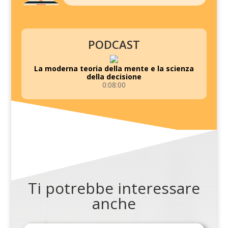
PODCAST
La moderna teoria della mente e la scienza
della decisione
0:08:00
Ti potrebbe interessare
anche