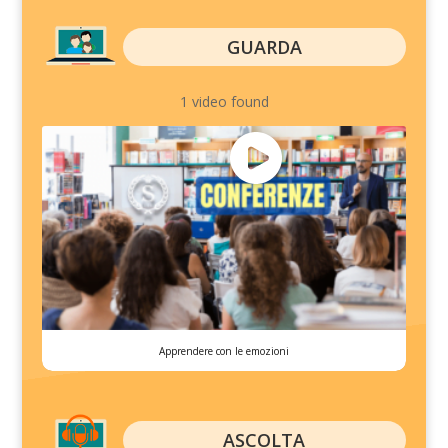
GUARDA
1 video found
Apprendere con le emozioni
ASCOLTA