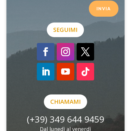
INVIA
SEGUIMI
CHIAMAMI
(+39) 349 644 9459
Dal lunedì al venerdì