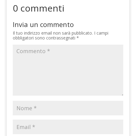
0 commenti
Invia un commento
Il tuo indirizzo email non sarà pubblicato.
I campi
obbligatori sono contrassegnati
*