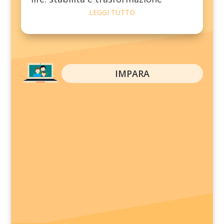
LEGGI TUTTO
IMPARA