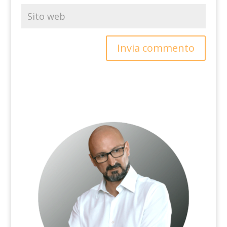
Invia commento