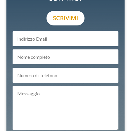
SCRIVIMI