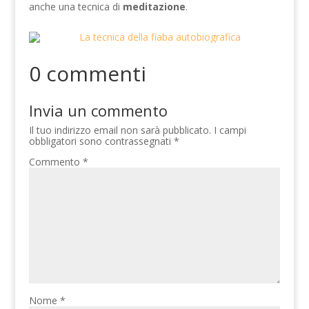
anche una tecnica di
meditazione
.
0 commenti
Invia un commento
Il tuo indirizzo email non sarà pubblicato.
I campi
obbligatori sono contrassegnati
*
Commento
*
Nome
*