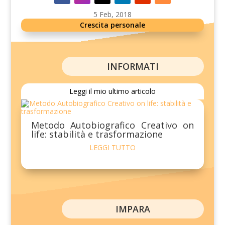
5 Feb, 2018
Crescita personale
INFORMATI
Leggi il mio ultimo articolo
Metodo Autobiografico Creativo on
life: stabilità e trasformazione
LEGGI TUTTO
IMPARA