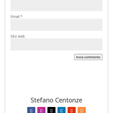
Email
*
Sito web
Invia commento
Stefano Centonze