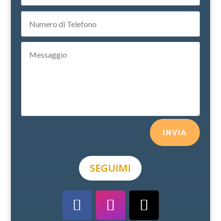
INVIA
SEGUIMI