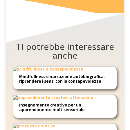
Ti potrebbe interessare
anche
Mindfullness e narrazione autobiografica:
riprendere i sensi con la consapevolezza
Insegnamento creativo per un
apprendimento multisensoriale