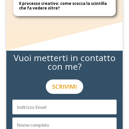
Il processo creativo: come scocca la scintilla
che fa vedere oltre?
Vuoi metterti in contatto
con me?
SCRIVIMI