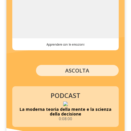
Apprendere con le emozioni
ASCOLTA
PODCAST
La moderna teoria della mente e la scienza
della decisione
0:08:00