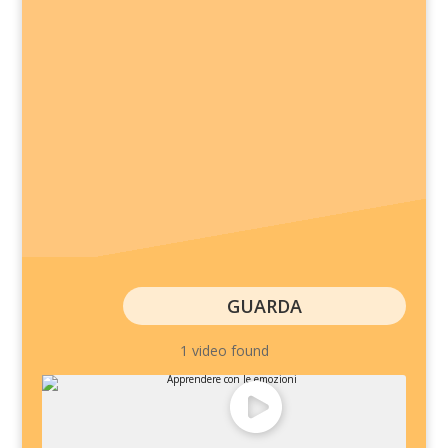
GUARDA
1 video found