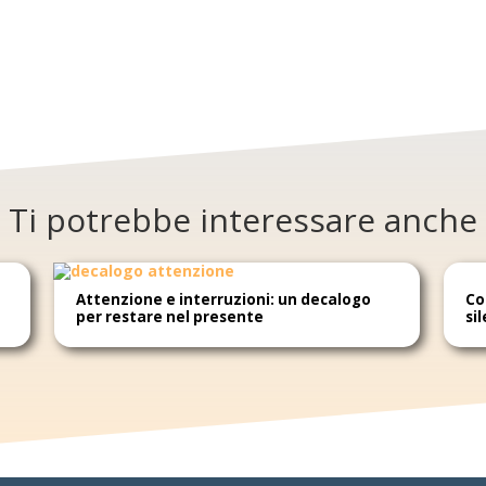
Ti potrebbe interessare anche
Attenzione e interruzioni: un decalogo
Co
per restare nel presente
si