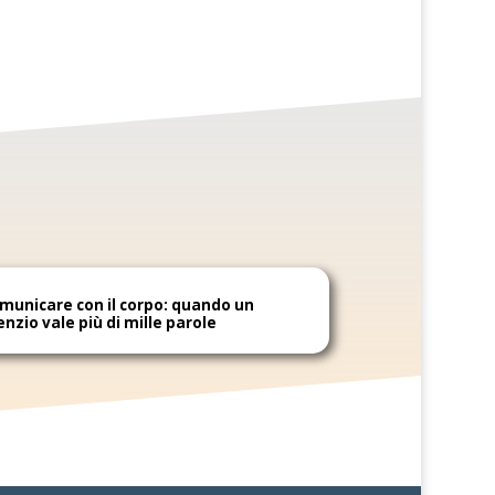
municare con il corpo: quando un
lenzio vale più di mille parole