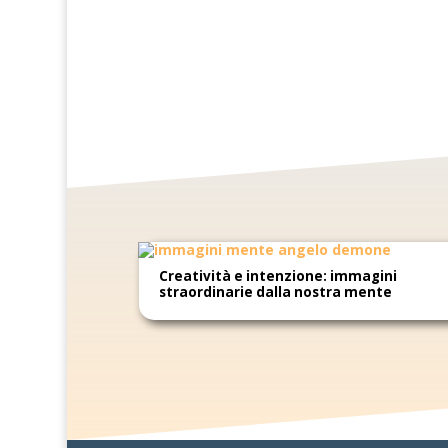
Creatività e intenzione: immagini
straordinarie dalla nostra mente