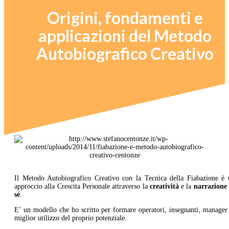
Origini, fondamenti e
applicazioni del Metodo
Autobiografico Creativo
Il Metodo Autobiografico Creativo con la Tecnica della Fiabazione è 
approccio alla Crescita Personale attraverso la
creatività
e la
narrazione 
sé
.
E’ un modello che ho scritto per formare operatori, insegnanti, manager
miglior utilizzo del proprio potenziale.