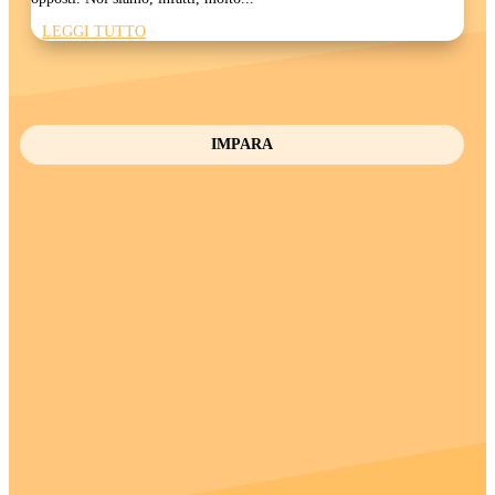
LEGGI TUTTO
IMPARA