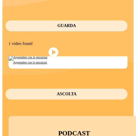
GUARDA
1 video found
Apprendere con le emozioni
ASCOLTA
PODCAST