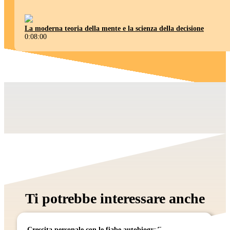
La moderna teoria della mente e la scienza della decisione
0:08:00
Ti potrebbe interessare anche
Crescita personale con le fiabe autobiografiche: un racconto di