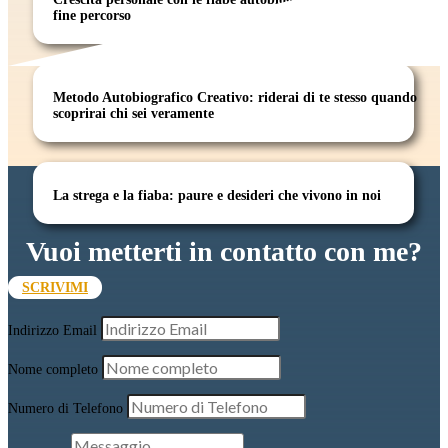
fine percorso
Metodo Autobiografico Creativo: riderai di te stesso quando
scoprirai chi sei veramente
La strega e la fiaba: paure e desideri che vivono in noi
Vuoi metterti in contatto con me?
SCRIVIMI
Indirizzo Email
Nome completo
Numero di Telefono