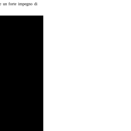
de un forte impegno di