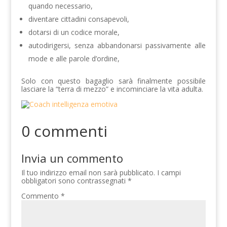
quando necessario,
diventare cittadini consapevoli,
dotarsi di un codice morale,
autodirigersi, senza abbandonarsi passivamente alle
mode e alle parole d’ordine,
Solo con questo bagaglio sarà finalmente possibile
lasciare la “terra di mezzo” e incominciare la vita adulta.
0 commenti
Invia un commento
Il tuo indirizzo email non sarà pubblicato.
I campi
obbligatori sono contrassegnati
*
Commento
*