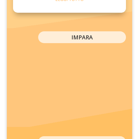
IMPARA