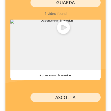
GUARDA
1 video found
Apprendere con le emozioni
ASCOLTA