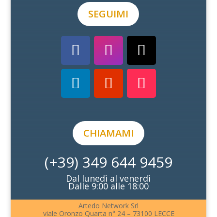
SEGUIMI
CHIAMAMI
(+39) 349 644 9459
Dal lunedì al venerdì
Dalle 9:00 alle 18:00
Artedo Network Srl
viale Oronzo Quarta n° 24 – 73100 LECCE