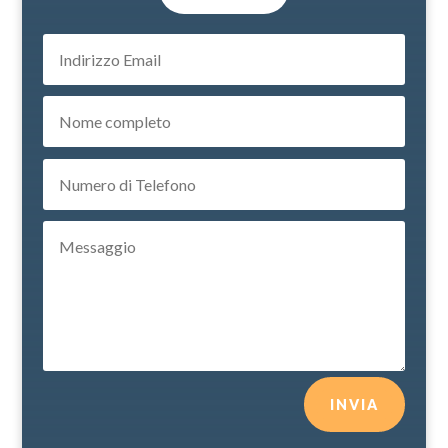
INVIA