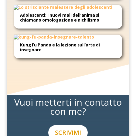
Adolescenti: i nuovi mali dell’anima si
chiamano omologazione e nichilismo
Kung Fu Panda e la lezione sull’arte di
insegnare
Vuoi metterti in contatto
con me?
SCRIVIMI