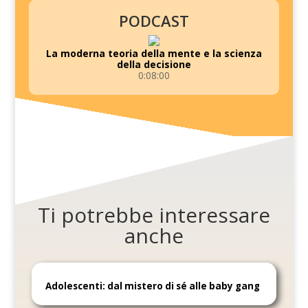
PODCAST
La moderna teoria della mente e la scienza
della decisione
0:08:00
Ti potrebbe interessare
anche
Adolescenti: dal mistero di sé alle baby gang