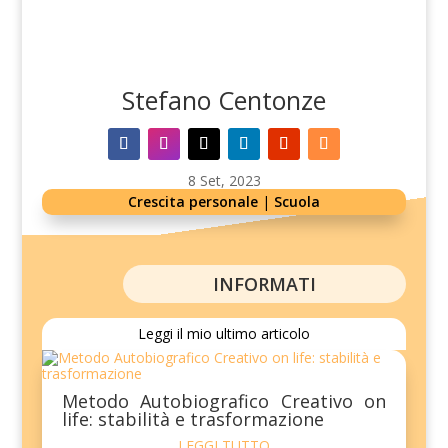
Stefano Centonze
8 Set, 2023
Crescita personale
|
Scuola
INFORMATI
Leggi il mio ultimo articolo
Metodo Autobiografico Creativo on
life: stabilità e trasformazione
LEGGI TUTTO