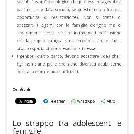
sociali (“lavoro” psicologico che può essere agevolato
dai familiari e dalla società, se quest’ultima offre reali
opportunità di realizzazione). Non si tratta di
spezzare i legami con la famiglia d’origine ma di
trasformarli, senza restare intrappolati nell’illusione
che la propria famiglia sia il mondo intero e che il
proprio spazio di vita si esaurisca in essa.
I genitori, d’altro canto, devono accettare l’idea che i
figli non siano più e che siano diventati adulti come
loro, autonomi e autosufficienti.
Condividi:
Telegram
WhatsApp
Altro
Lo strappo tra adolescenti e
famiglie