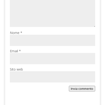
Nome
*
Email
*
Sito web
Invia commento