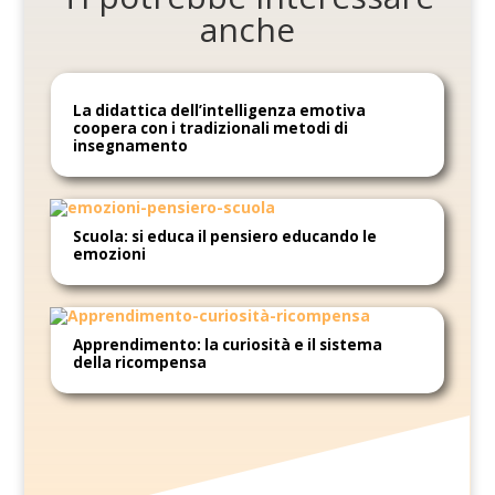
anche
La didattica dell’intelligenza emotiva
coopera con i tradizionali metodi di
insegnamento
Scuola: si educa il pensiero educando le
emozioni
Apprendimento: la curiosità e il sistema
della ricompensa