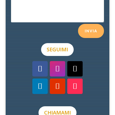
INVIA
SEGUIMI
CHIAMAMI