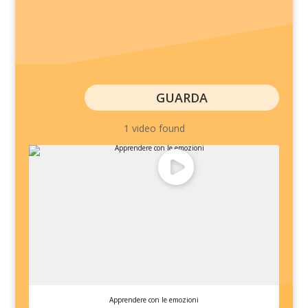
GUARDA
1 video found
Apprendere con le emozioni