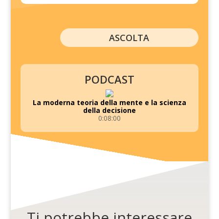
ASCOLTA
PODCAST
La moderna teoria della mente e la scienza
della decisione
0:08:00
Ti potrebbe interessare