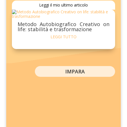
Leggi il mio ultimo articolo
Metodo Autobiografico Creativo on
life: stabilità e trasformazione
LEGGI TUTTO
IMPARA