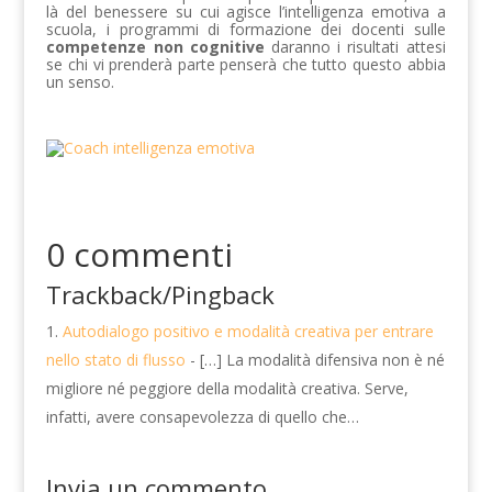
là del benessere su cui agisce l’intelligenza emotiva a
scuola, i programmi di formazione dei docenti sulle
competenze non cognitive
daranno i risultati attesi
se chi vi prenderà parte penserà che tutto questo abbia
un senso.
0 commenti
Trackback/Pingback
Autodialogo positivo e modalità creativa per entrare
nello stato di flusso
- […] La modalità difensiva non è né
migliore né peggiore della modalità creativa. Serve,
infatti, avere consapevolezza di quello che…
Invia un commento