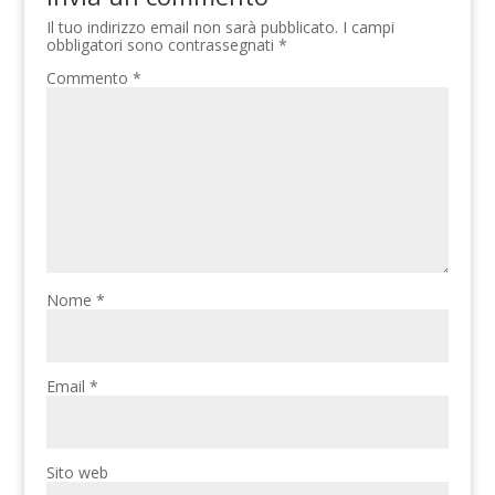
Il tuo indirizzo email non sarà pubblicato.
I campi
obbligatori sono contrassegnati
*
Commento
*
Nome
*
Email
*
Sito web