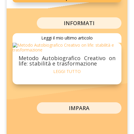
INFORMATI
Leggi il mio ultimo articolo
Metodo Autobiografico Creativo on
life: stabilità e trasformazione
LEGGI TUTTO
IMPARA