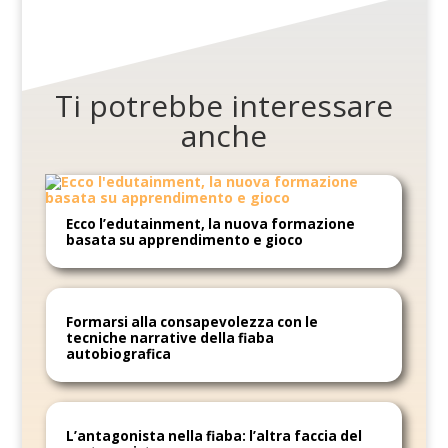
Ti potrebbe interessare
anche
Ecco l’edutainment, la nuova formazione
basata su apprendimento e gioco
Formarsi alla consapevolezza con le
tecniche narrative della fiaba
autobiografica
L’antagonista nella fiaba: l’altra faccia del