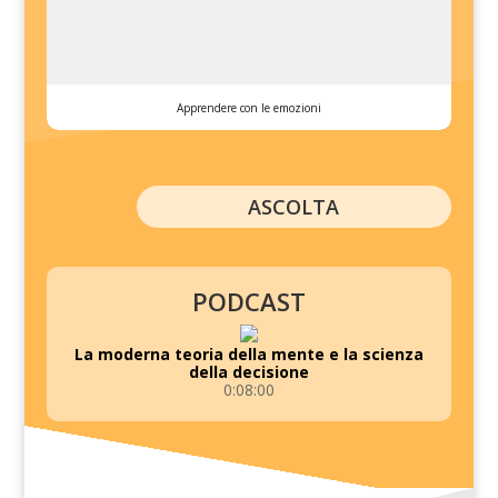
Apprendere con le emozioni
ASCOLTA
PODCAST
La moderna teoria della mente e la scienza
della decisione
0:08:00