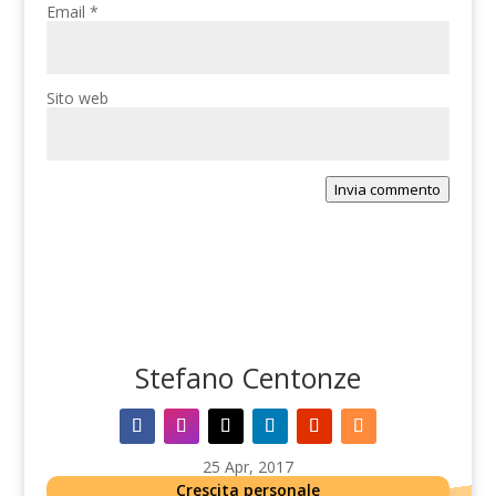
Email
*
Sito web
Invia commento
Stefano Centonze
25 Apr, 2017
Crescita personale