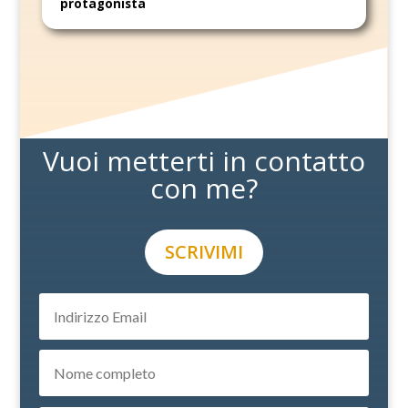
protagonista
Vuoi metterti in contatto
con me?
SCRIVIMI