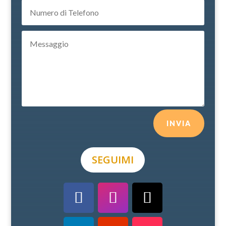
INVIA
SEGUIMI