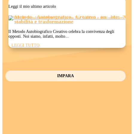
Leggi il mio ultimo articolo
Metodo Autobiografico Creativo on life:
stabilità e trasformazione
Il Metodo Autobiografico Creativo celebra la convivenza degli
opposti. Noi siamo, infatti, molto...
LEGGI TUTTO
IMPARA