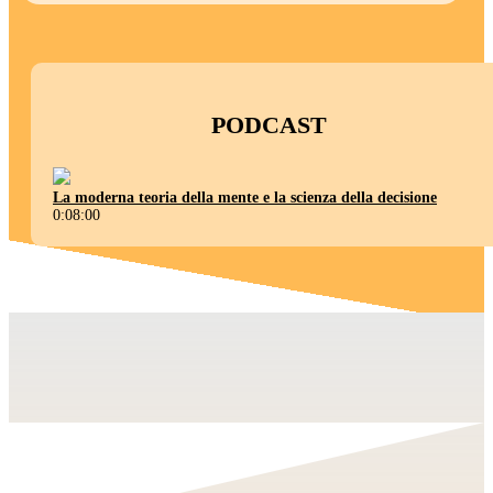
PODCAST
La moderna teoria della mente e la scienza della decisione
0:08:00