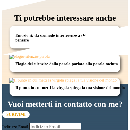
Ti potrebbe interessare anche
Emozioni: da scomode interferenze a chiavi per imparare a
pensare
Elogio del silenzio: dalla parola parlata alla parola taciuta
Il punto in cui metti la virgola spiega la tua visione del mondo
Vuoi metterti in contatto con me?
SCRIVIMI
Indirizzo Email