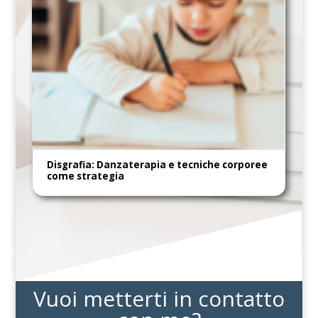
Disgrafia: Danzaterapia e tecniche corporee
come strategia
Vuoi metterti in contatto