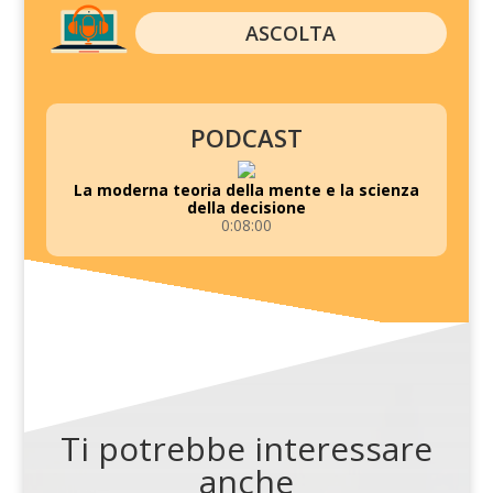
ASCOLTA
PODCAST
La moderna teoria della mente e la scienza
della decisione
0:08:00
Ti potrebbe interessare
anche