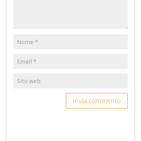
Invia commento