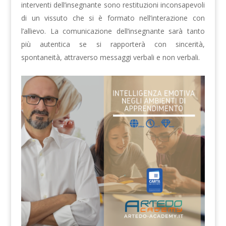
interventi dell’insegnante sono restituzioni inconsapevoli
di un vissuto che si è formato nell’interazione con
l’allievo. La comunicazione dell’insegnante sarà tanto
più autentica se si rapporterà con sincerità,
spontaneità, attraverso messaggi verbali e non verbali.