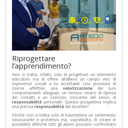
Riprogettare
l’apprendimento?
Non si tratta, infatti, solo di progettare un intervento
educativo ma di offrire all’allievo un campo vivo di
esperienze sociali a lui accettabili. Una provvista di
riserve affettive, una
valorizzazione
dei suoi
comportamenti adeguati, un terreno neutro di ripresa
dei contatti e un esercizio crescente del senso di
responsabilità
personale. Questa prospettiva implica
una precisa
responsabilità
del docente?
Perché non si tratta solo di trasmettere un sentimento
rassicurante e protettivo ma, soprattutto, di creare le
possibilità affinché tutti gli alunni possano confrontarsi