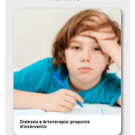
Dislessia e Arteterapia: proposte
d’intervento