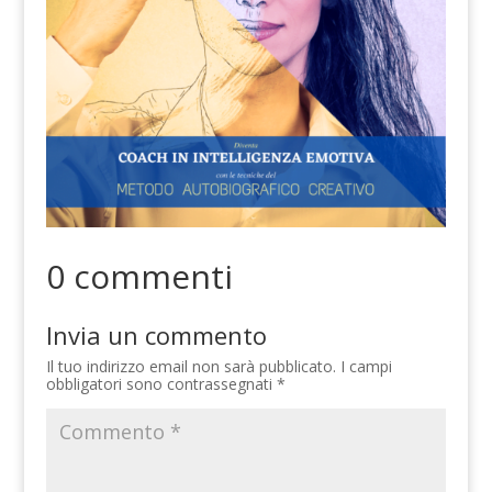
0 commenti
Invia un commento
Il tuo indirizzo email non sarà pubblicato.
I campi
obbligatori sono contrassegnati
*