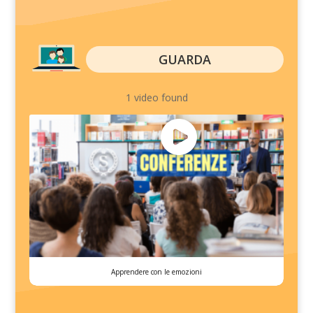
GUARDA
1 video found
Apprendere con le emozioni