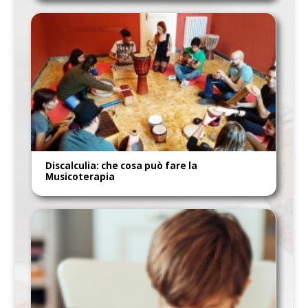
Discalculia: che cosa può fare la
Musicoterapia