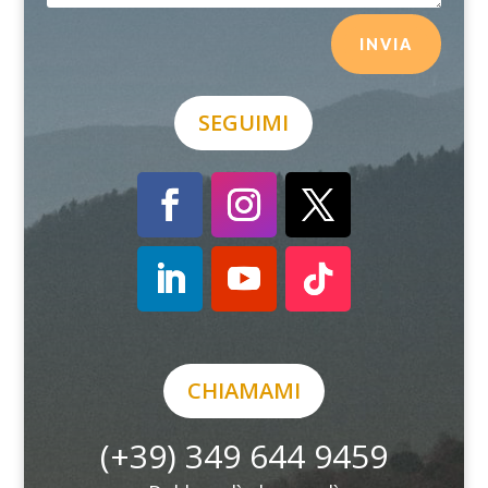
INVIA
SEGUIMI
CHIAMAMI
(+39) 349 644 9459