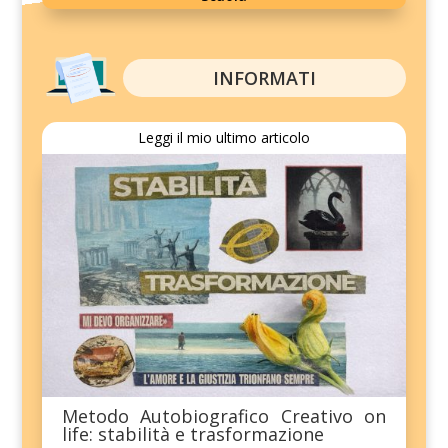
INFORMATI
Leggi il mio ultimo articolo
Metodo Autobiografico Creativo on
life: stabilità e trasformazione