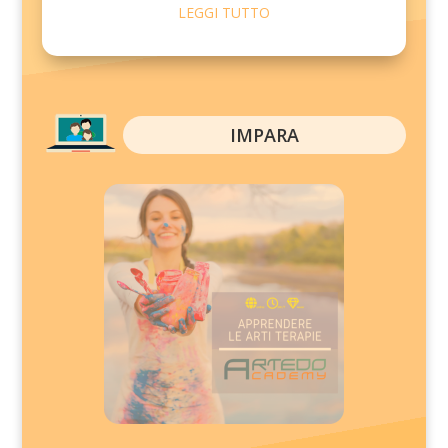
LEGGI TUTTO
IMPARA