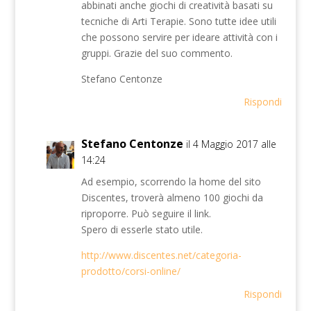
abbinati anche giochi di creatività basati su
tecniche di Arti Terapie. Sono tutte idee utili
che possono servire per ideare attività con i
gruppi. Grazie del suo commento.
Stefano Centonze
Rispondi
Stefano Centonze
il 4 Maggio 2017 alle
14:24
Ad esempio, scorrendo la home del sito
Discentes, troverà almeno 100 giochi da
riproporre. Può seguire il link.
Spero di esserle stato utile.
http://www.discentes.net/categoria-
prodotto/corsi-online/
Rispondi