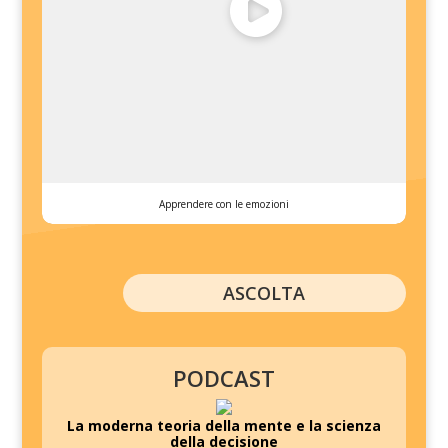
Apprendere con le emozioni
ASCOLTA
PODCAST
La moderna teoria della mente e la scienza
della decisione