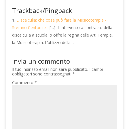
Trackback/Pingback
Discalculia: che cosa può fare la Musicoterapia -
Stefano Centonze
- […] di intervento a contrasto della
discalculia a scuola lo offre la regina delle Arti Terapie,
la Musicoterapia. L’utilizzo della…
Invia un commento
Il tuo indirizzo email non sarà pubblicato.
I campi
obbligatori sono contrassegnati
*
Commento
*