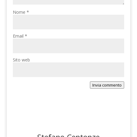
Nome
*
Email
*
Sito web
Invia commento