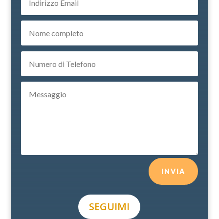
INVIA
SEGUIMI