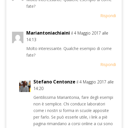
fate?
Rispondi
Mariantoniachiaini
il 4 Maggio 2017 alle
14:13
Molto interessante. Qualche esempio di come
fate?
Rispondi
Stefano Centonze
il 4 Maggio 2017 alle
14:20
Gentilissima Mariantonia, fare degli esempi
non è semplice. Chi conduce laboratori
come i nostri si forma in scuole apposite
per farlo. Se può esserle utile, i link a piè
pagina rimandano a corsi online a cui sono