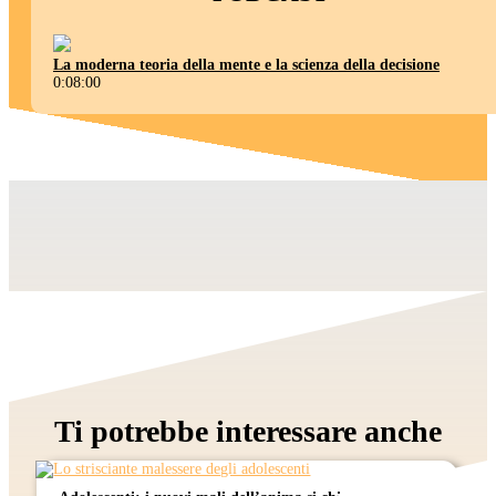
La moderna teoria della mente e la scienza della decisione
0:08:00
Ti potrebbe interessare anche