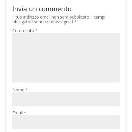
Invia un commento
Il tuo indirizzo email non sarà pubblicato.
I campi
obbligatori sono contrassegnati
*
Commento
*
Nome
*
Email
*