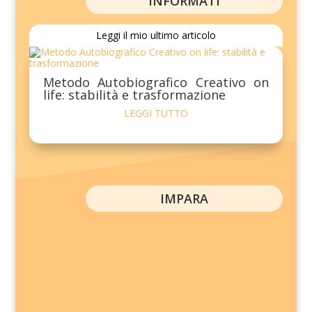
INFORMATI
Leggi il mio ultimo articolo
Metodo Autobiografico Creativo on
life: stabilità e trasformazione
LEGGI TUTTO
IMPARA