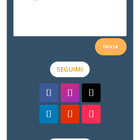
INVIA
SEGUIMI