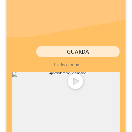
GUARDA
1 video found