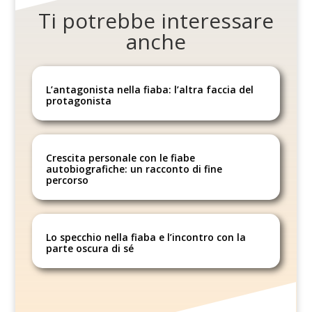
Ti potrebbe interessare
anche
L’antagonista nella fiaba: l’altra faccia del
protagonista
Crescita personale con le fiabe
autobiografiche: un racconto di fine
percorso
Lo specchio nella fiaba e l’incontro con la
parte oscura di sé