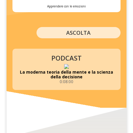
Apprendere con le emozioni
ASCOLTA
PODCAST
La moderna teoria della mente e la scienza
della decisione
0:08:00