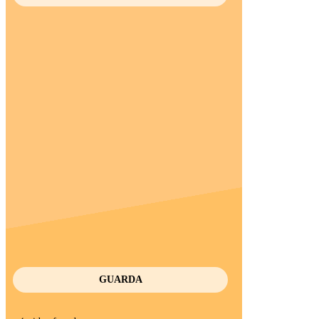
GUARDA