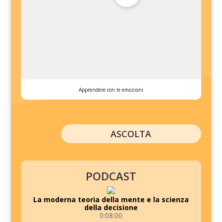
Apprendere con le emozioni
ASCOLTA
PODCAST
La moderna teoria della mente e la scienza
della decisione
0:08:00