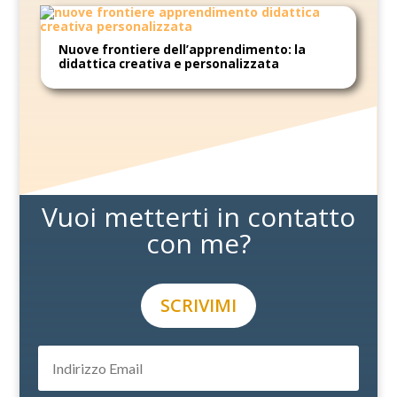
Nuove frontiere dell’apprendimento: la
didattica creativa e personalizzata
Vuoi metterti in contatto
con me?
SCRIVIMI