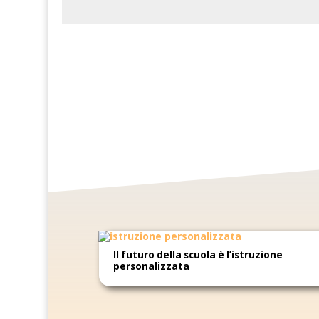
Il futuro della scuola è l’istruzione
personalizzata