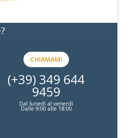
e?
CHIAMAMI
(+39) 349 644
9459
Dal lunedì al venerdì
Dalle 9:00 alle 18:00