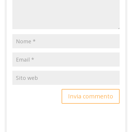
Invia commento