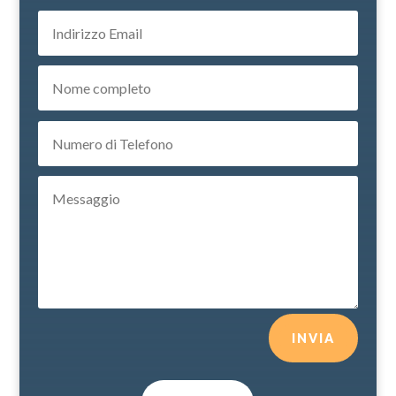
INVIA