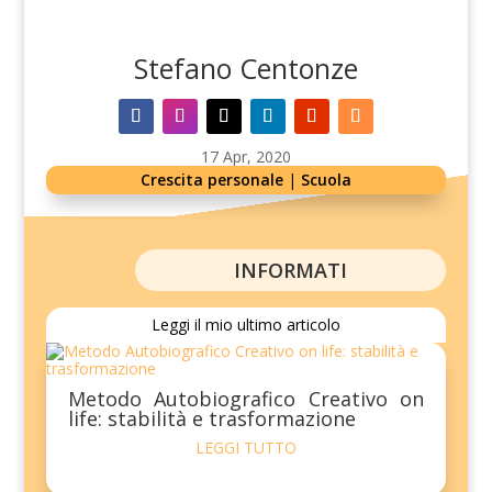
Stefano Centonze
17 Apr, 2020
Crescita personale
|
Scuola
INFORMATI
Leggi il mio ultimo articolo
Metodo Autobiografico Creativo on
life: stabilità e trasformazione
LEGGI TUTTO