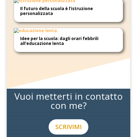
Il futuro della scuola è l’istruzione
personalizzata
Idee per la scuola: dagli orari febbrili
all’educazione lenta
Vuoi metterti in contatto
con me?
SCRIVIMI