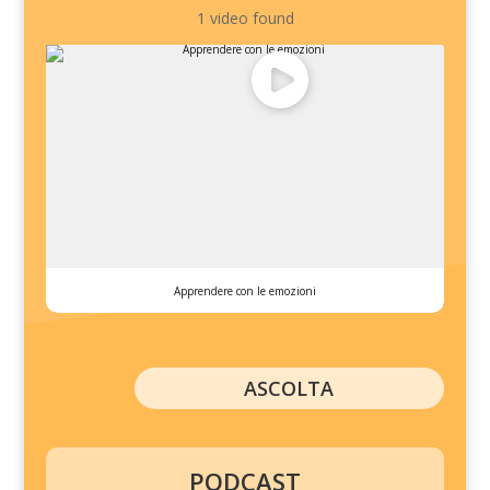
1 video found
Apprendere con le emozioni
ASCOLTA
PODCAST