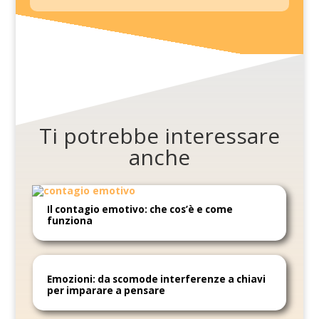
Ti potrebbe interessare
anche
Il contagio emotivo: che cos’è e come
funziona
Emozioni: da scomode interferenze a chiavi
per imparare a pensare