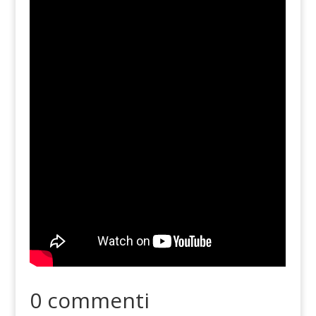
0 commenti