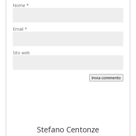
Nome
*
Email
*
Sito web
Invia commento
Stefano Centonze