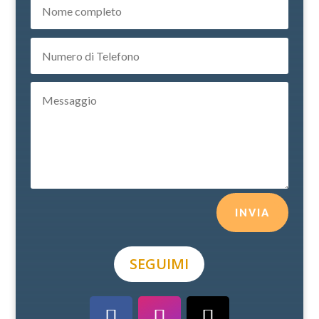
INVIA
SEGUIMI