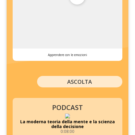
Apprendere con le emozioni
ASCOLTA
PODCAST
La moderna teoria della mente e la scienza
della decisione
0:08:00