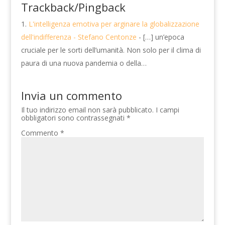
Trackback/Pingback
L'intelligenza emotiva per arginare la globalizzazione
dell'indifferenza - Stefano Centonze
- […] un’epoca
cruciale per le sorti dell’umanità. Non solo per il clima di
paura di una nuova pandemia o della…
Invia un commento
Il tuo indirizzo email non sarà pubblicato.
I campi
obbligatori sono contrassegnati
*
Commento
*