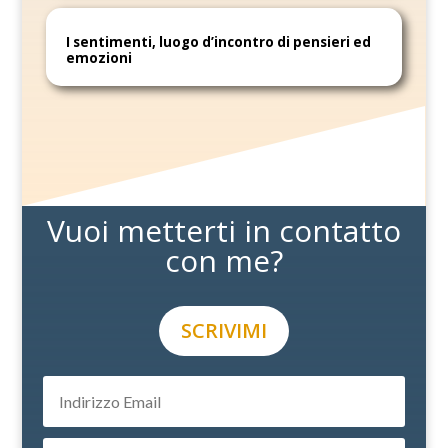
I sentimenti, luogo d’incontro di pensieri ed
emozioni
Vuoi metterti in contatto
con me?
SCRIVIMI