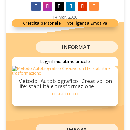
14 Mar, 2020
Crescita personale
|
Intelligenza Emotiva
INFORMATI
Leggi il mio ultimo articolo
Metodo Autobiografico Creativo on
life: stabilità e trasformazione
LEGGI TUTTO
IMPARA