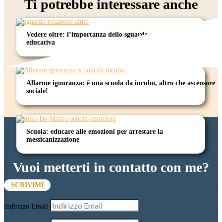
Ti potrebbe interessare anche
Vedere oltre: l’importanza dello sguardo nella relazione
educativa
Allarme ignoranza: è una scuola da incubo, altro che ascensore
sociale!
Scuola: educare alle emozioni per arrestare la
messicanizzazione
Vuoi metterti in contatto con me?
SCRIVIMI
Indirizzo Email