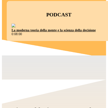
PODCAST
La moderna teoria della mente e la scienza della decisione
0:08:00