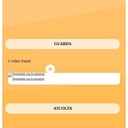
GUARDA
1 video found
Apprendere con le emozioni
ASCOLTA